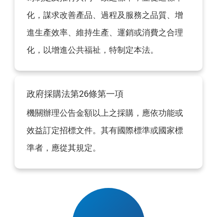
化，謀求改善產品、過程及服務之品質、增
進生產效率、維持生產、運銷或消費之合理
化，以增進公共福祉，特制定本法。
政府採購法第26條第一項
機關辦理公告金額以上之採購，應依功能或
效益訂定招標文件。其有國際標準或國家標
準者，應從其規定。