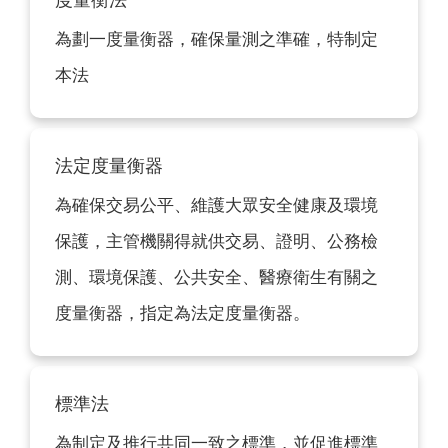
為劃一度量衡器，確保量測之準確，特制定
本法
法定度量衡器
為確保交易公平、維護大眾安全健康及環境
保護，主管機關得就供交易、證明、公務檢
測、環境保護、公共安全、醫療衛生有關之
度量衡器，指定為法定度量衡器。
標準法
為制定及推行共同一致之標準，並促進標準