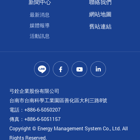
新聞中心
聯絡我們
網站地圖
最新消息
媒體報導
舊站連結
活動訊息
弓銓企業股份有限公司
台南市台南科學工業園區善化區大利三路8號
電話：+886-6-5050207
傳真：+886-6-5051157
Copyright © Energy Management System Co., Ltd. All
Rights Reserved.