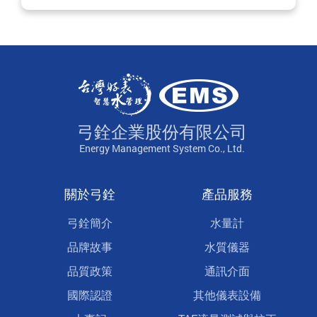
弓銓企業股份有限公司
Energy Management System Co., Ltd.
關於弓銓
產品服務
弓銓簡介
水量計
品牌故事
水質儀器
品質政策
通訊介面
國際認證
其他儀表設備