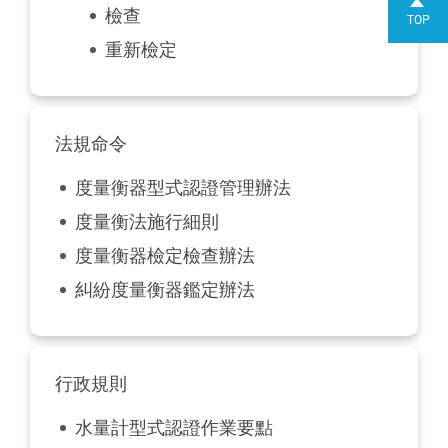
檢查
TOP
重新檢定
法規命令
度量衡器型式認證管理辦法
度量衡法施行細則
度量衡器檢定檢查辦法
糾紛度量衡器鑑定辦法
行政規則
水量計型式認證作業要點