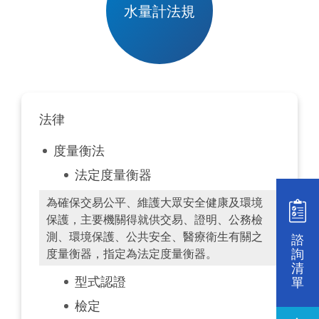
水量計法規
法律
度量衡法
法定度量衡器
為確保交易公平、維護大眾安全健康及環境
保護，主要機關得就供交易、證明、公務檢
測、環境保護、公共安全、醫療衛生有關之
諮
詢
度量衡器，指定為法定度量衡器。
清
型式認證
單
檢定