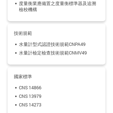
度量衡業應備置之度量衡標準器及追溯
檢校機構
技術規範
水量計型式認證技術規範CNPA49
水量計檢定檢查技術規範CNMV49
國家標準
CNS 14866
CNS 13979
CNS 14273